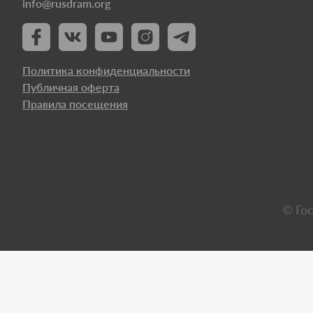
info@rusdram.org
Политика конфиденциальности
Публичная оферта
Правила посещения
© Го