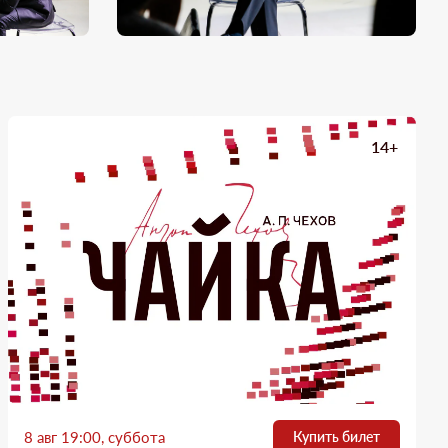
14+
8 авг 19:00, суббота
Купить билет