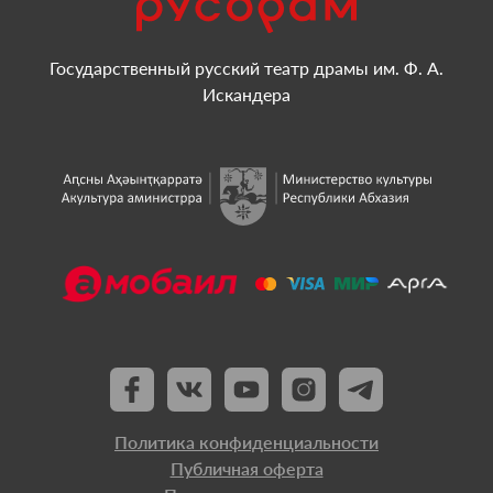
Государственный русский театр драмы им. Ф. А.
Искандера
Политика конфиденциальности
Публичная оферта