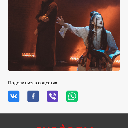
Поделиться в соцсетях