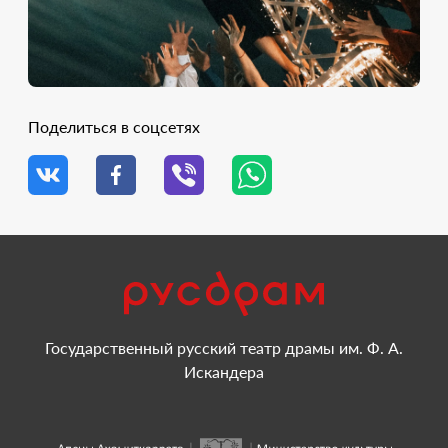
Поделиться в соцсетях
Государственный русский театр драмы им. Ф. А.
Искандера