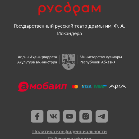
Государственный русский театр драмы им. Ф. А.
Искандера
Политика конфиденциальности
Публичная оферта