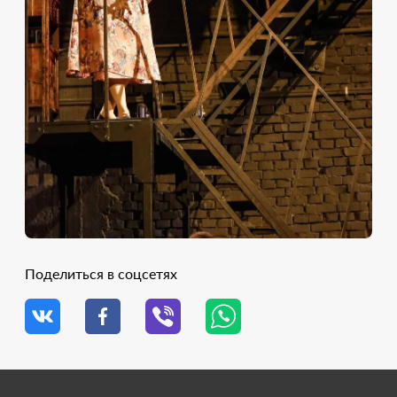
Поделиться в соцсетях