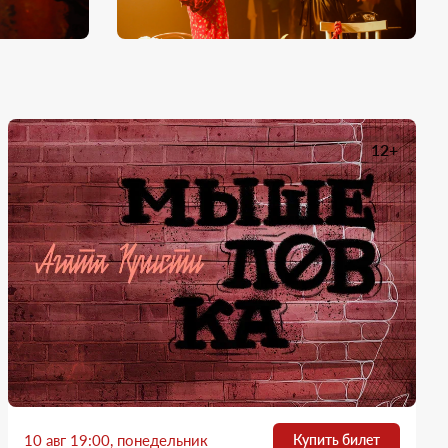
12+
10 авг 19:00, понедельник
Купить билет