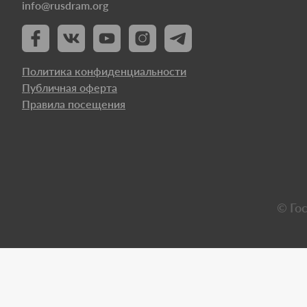
info@rusdram.org
Политика конфиденциальности
Публичная оферта
Правила посещения
© Го