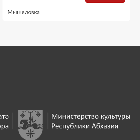
Мышеловка