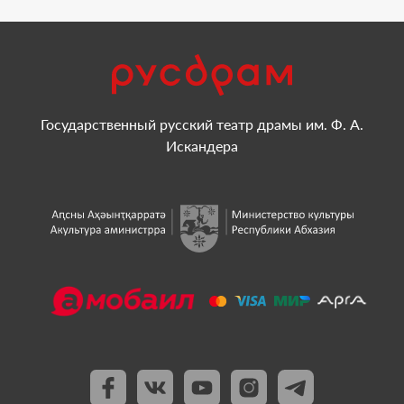
Государственный русский театр драмы им. Ф. А.
Искандера