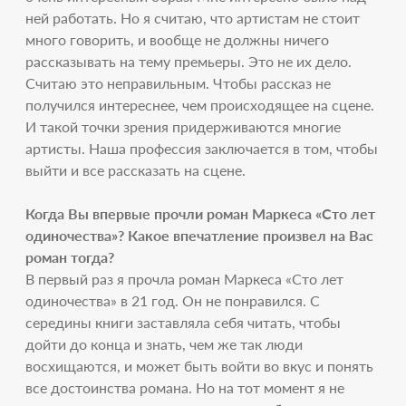
ней работать. Но я считаю, что артистам не стоит
много говорить, и вообще не должны ничего
рассказывать на тему премьеры. Это не их дело.
Считаю это неправильным. Чтобы рассказ не
получился интереснее, чем происходящее на сцене.
И такой точки зрения придерживаются многие
артисты. Наша профессия заключается в том, чтобы
выйти и все рассказать на сцене.
Когда Вы впервые прочли роман Маркеса «Сто лет
одиночества»? Какое впечатление произвел на Вас
роман тогда?
В первый раз я прочла роман Маркеса «Сто лет
одиночества» в 21 год. Он не понравился. С
середины книги заставляла себя читать, чтобы
дойти до конца и знать, чем же так люди
восхищаются, и может быть войти во вкус и понять
все достоинства романа. Но на тот момент я не