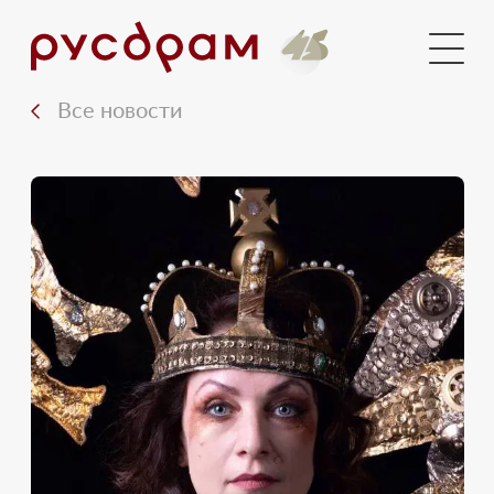
Документы
Медиа
Все новости
Контакты
Вход