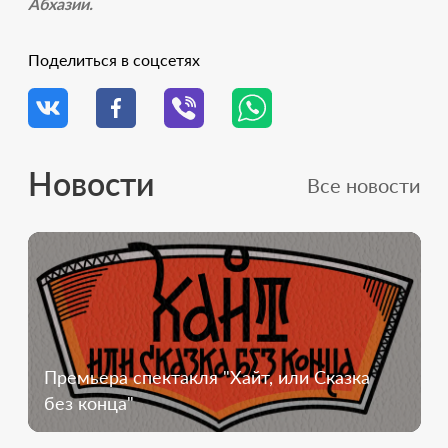
Абхазии.
Поделиться в соцсетях
Новости
Все новости
Премьера спектакля "Хайт, или Сказка
без конца"