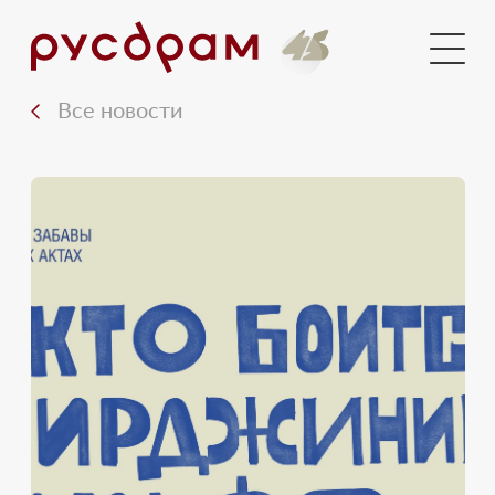
Документы
Медиа
Все новости
Контакты
Вход