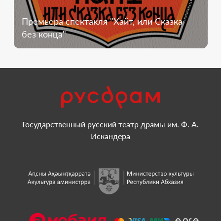
Премьера спектакля "Хайт, или Сказка
без конца"
Государственный русский театр драмы им. Ф. А.
Искандера