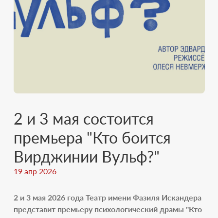
2 и 3 мая состоится
премьера "Кто боится
Вирджинии Вульф?"
19 апр 2026
2 и 3 мая 2026 года Театр имени Фазиля Искандера
представит премьеру психологический драмы "Кто