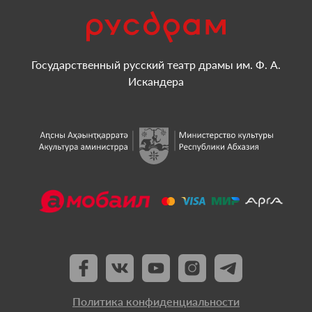
Государственный русский театр драмы им. Ф. А.
Искандера
Политика конфиденциальности