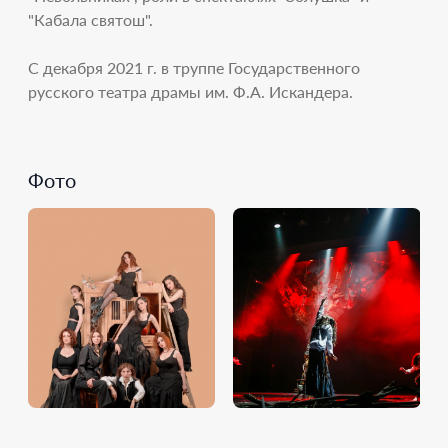
"Кабала святош".
С декабря 2021 г. в труппе Государственного
русского театра драмы им. Ф.А. Искандера.
Фото