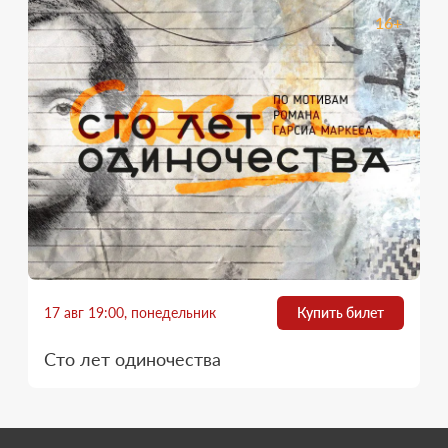
16+
17 авг 19:00, понедельник
Купить билет
Сто лет одиночества