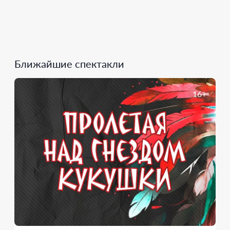
Ближайшие спектакли
16+