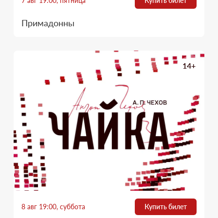
7 авг 19:00, пятница
Купить билет
Примадонны
14+
8 авг 19:00, суббота
Купить билет