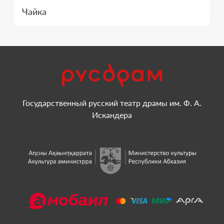
Чайка
Государственный русский театр драмы им. Ф. А.
Искандера