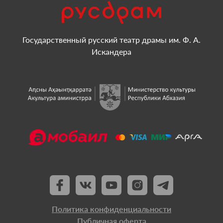
Государственный русский театр драмы им. Ф. А.
Искандера
Политика конфиденциальности
Публичная оферта