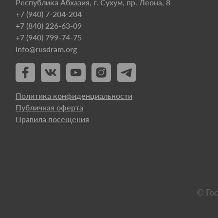
Республика Абхазия, г. Сухум, пр. Леона, 8
+7 (940) 7-204-204
+7 (840) 226-63-09
+7 (940) 799-74-75
info@rusdram.org
Политика конфиденциальности
Публичная оферта
Правила посещения
© Го