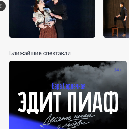
Ближайшие спектакли
14+