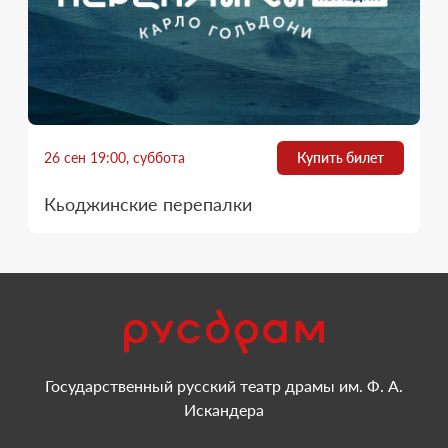
26 сен 19:00, суббота
Купить билет
Кьоджинские перепалки
Государственный русский театр драмы им. Ф. А.
Искандера