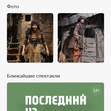
Фото
Ближайшие спектакли
12+