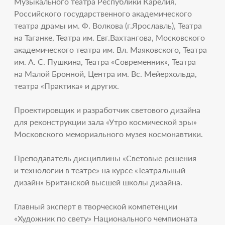
Музыкального театра Республики Карелия,
Российского государственного академического
театра драмы им. Ф. Волкова (г.Ярославль), Театра
на Таганке, Театра им. Евг.Вахтангова, Московского
академического театра им. Вл. Маяковского, Театра
им. А. С. Пушкина, Театра «Современник», Театра
на Малой Бронной, Центра им. Вс. Мейерхольда,
театра «Практика» и других.
Проектировщик и разработчик светового дизайна
для реконструкции зала «Утро космической эры»
Московского мемориального музея космонавтики.
Преподаватель дисциплины «Световые решения
и технологии в театре» на курсе «Театральный
дизайн» Британской высшей школы дизайна.
Главный эксперт в творческой компетенции
«Художник по свету» Национального чемпионата