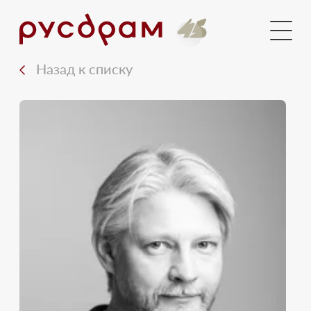
Голосования
Новости
Назад к списку
Документы
Медиа
Контакты
Вход