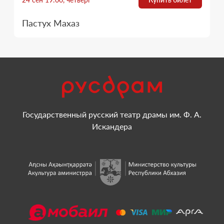
Пастух Махаз
Государственный русский театр драмы им. Ф. А.
Искандера