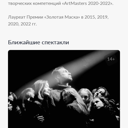
творческих компетенций «ArtMasters 2020-2022».
Лауреат Премии «Золотая Маска» в 2015, 2019,
2020, 2022 гг.
Ближайшие спектакли
14+