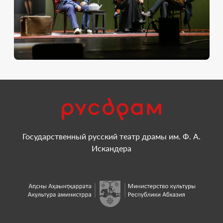
Государственный русский театр драмы им. Ф. А.
Искандера