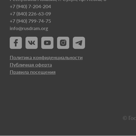
+7 (940) 7-204-204
+7 (840) 226-63-09
+7 (940) 799-74-75
info@rusdram.org
Политика конфиденциальности
Публичная оферта
Правила посещения
© Го