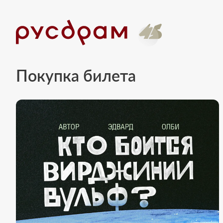
Покупка билета