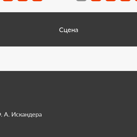
. А. Искандера