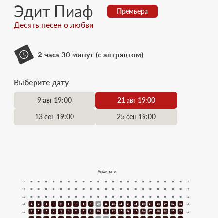
Эдит Пиаф
Премьера
Десять песен о любви
2 часа 30 минут (с антрактом)
Выберите дату
9 авг 19:00
21 авг 19:00
13 сен 19:00
25 сен 19:00