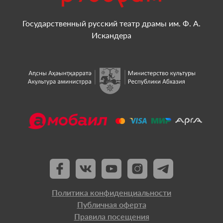
Государственный русский театр драмы им. Ф. А.
Искандера
Политика конфиденциальности
Публичная оферта
Правила посещения